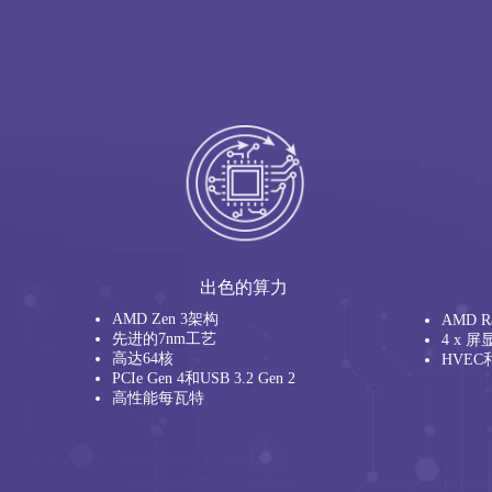
出色的算力
AMD Zen 3架构
AMD 
先进的7nm工艺
4 x 
高达64核
HVEC
PCIe Gen 4和USB 3.2 Gen 2
高性能每瓦特