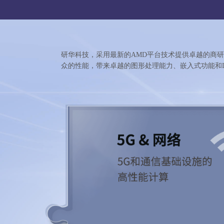
研华科技，采用最新的AMD平台技术提供卓越的商
众的性能，带来卓越的图形处理能力、嵌入式功能和Desi