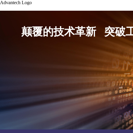
Advantech Logo
颠覆的技术革新 突破