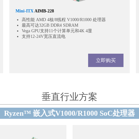
Mini-ITX
AIMB-228
高性能 AMD 4核/8线程 V1000/R1000 处理器
最高可达32GB DDR4 SDRAM
Vega GPU支持11个计算单元和4K 4显
支持12-24V宽压直流电
立即购买
垂直行业方案
Ryzen™ 嵌入式V1000/R1000 SoC处理器