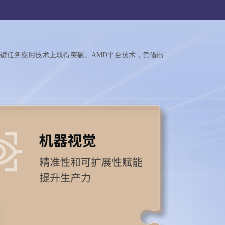
键任务应用技术上取得突破。AMD平台技术，凭借出