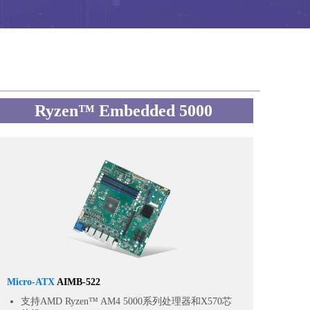
Ryzen™ Embedded 5000
Micro-ATX
AIMB-522
支持AMD Ryzen™ AM4 5000系列处理器和X570芯