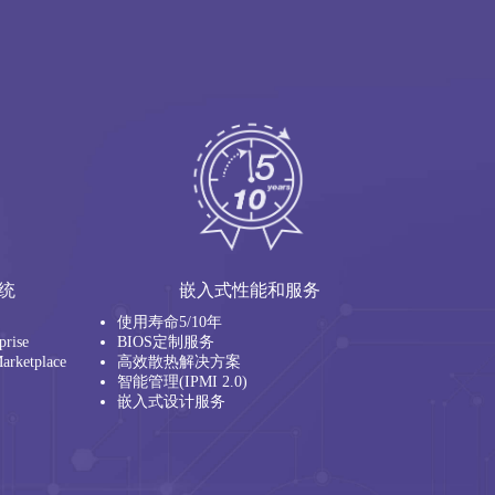
统
嵌入式性能和服务
使用寿命5/10年
prise
BIOS定制服务
arketplace
高效散热解决方案
智能管理(IPMI 2.0)
嵌入式设计服务