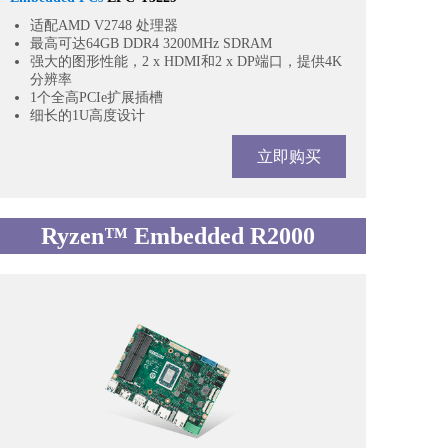
适配AMD V2748 处理器
最高可达64GB DDR4 3200MHz SDRAM
强大的图形性能，2 x HDMI和2 x DP端口，提供4K
分辨率
1个全高PCIe扩展插槽
细长的1U高度设计
立即购买
Ryzen™ Embedded R2000