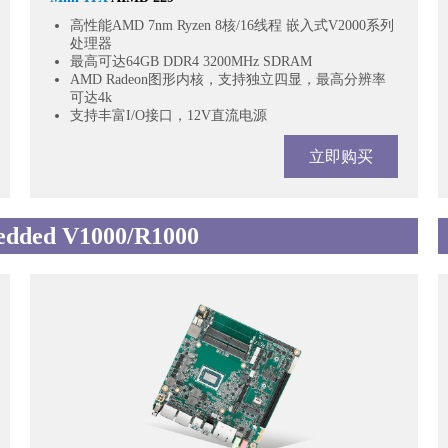
高性能AMD 7nm Ryzen 8核/16线程 嵌入式V2000系列
处理器
最高可达64GB DDR4 3200MHz SDRAM
AMD Radeon图形内核，支持独立四显，最高分辨率
可达4k
支持丰富I/O接口，12V直流电源
立即购买
dded V1000/R1000