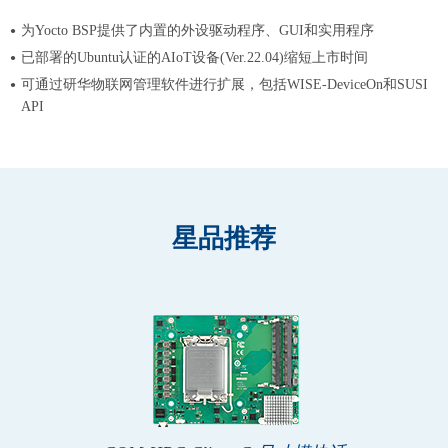
为Yocto BSP提供了内置的外设驱动程序、GUI和实用程序
已部署的Ubuntu认证的AIoT设备(Ver.22.04)缩短上市时间
可通过研华物联网管理软件进行扩展，包括WISE-DeviceOn和SUSI
API
星品推荐