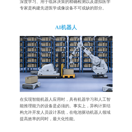
深度学习、用于临床决策的精确检测以及虚拟医学
专家是构建先进医学成像设备不可或缺的部分。
AI机器人
在实现智能机器人应用时，具有机器学习和人工智
能推理能力的设备是必须的。事实上，异构计算结
构允许开发人员设计系统，在电池驱动机器人领域
提高效率的同时，最大化性能。