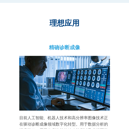
理想应用
精确诊断成像
目前人工智能、机器人技术和高分辨率图像技术正
在驱动诊断成像领域数字化转型。用于数据分析的