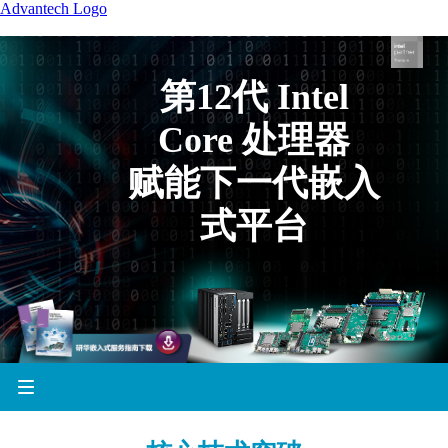
Advantech Logo
第12代 Intel
Core 处理器
赋能下一代嵌入
式平台