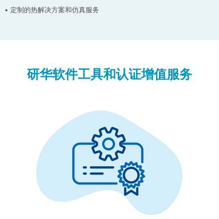
定制的热解决方案和仿真服务
研华软件工具和认证增值服务