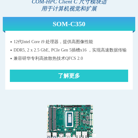
COM-HPC Client C 尺寸模块适
用于计算机视觉和扩展
SOM-C350
12代Intel Core i9 处理器，提供高图像性能
DDR5, 2 x 2.5 GbE, PCIe Gen 5插槽x16 ，实现高速数据传输
兼容研华专利高效散热技术QFCS 2.0
了解更多