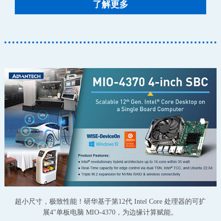
了解更多
超小尺寸，极致性能！研华基于第12代 Intel Core 处理器的可扩
展4"单板电脑 MIO-4370，为边缘计算赋能。