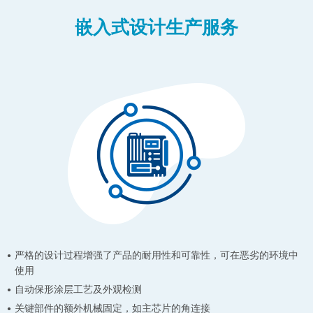
嵌入式设计生产服务
严格的设计过程增强了产品的耐用性和可靠性，可在恶劣的环境中
使用
自动保形涂层工艺及外观检测
关键部件的额外机械固定，如主芯片的角连接