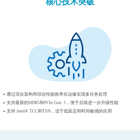
核心技术突破
通过混合架构和综合性能效率在边缘实现多任务处理
支持最新的DDR5和PCIe Gen. 5，便于后续进一步升级性能
支持 Intel® TCC和TSN，适于低延迟和时间敏感的应用