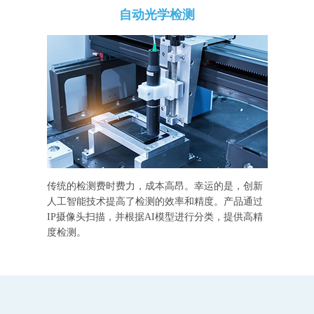
自动光学检测
传统的检测费时费力，成本高昂。幸运的是，创新
人工智能技术提高了检测的效率和精度。产品通过
IP摄像头扫描，并根据AI模型进行分类，提供高精
度检测。