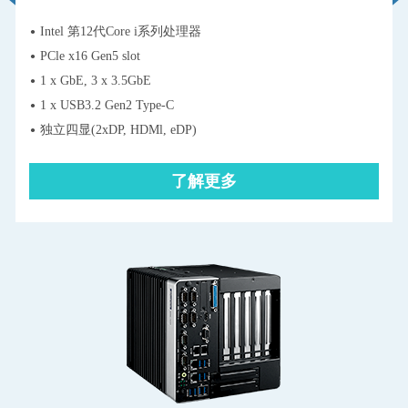
Intel 第12代Core i系列处理器
PCle x16 Gen5 slot
1 x GbE, 3 x 3.5GbE
1 x USB3.2 Gen2 Type-C
独立四显(2xDP, HDMl, eDP)
了解更多