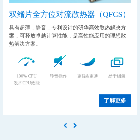
双鳍片全方位对流散热器（QFCS）
具有超薄，静音，专利设计的研华高效散热解决方
案，可释放卓越计算性能，是高性能应用的理想散
热解决方案。
100% CPU
静音操作
更轻&更薄
易于组装
发挥CPU效能
了解更多